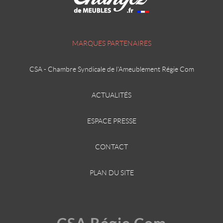
MARQUES PARTENAIRES
CSA - Chambre Syndicale de l'Ameublement Régie Com
ACTUALITÉS
ESPACE PRESSE
CONTACT
PLAN DU SITE