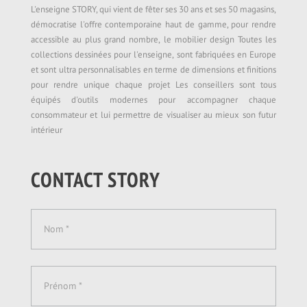
L'enseigne STORY, qui vient de fêter ses 30 ans et ses 50 magasins,
démocratise l'offre contemporaine haut de gamme, pour rendre
accessible au plus grand nombre, le mobilier design Toutes les
collections dessinées pour l'enseigne, sont fabriquées en Europe
et sont ultra personnalisables en terme de dimensions et finitions
pour rendre unique chaque projet Les conseillers sont tous
équipés d'outils modernes pour accompagner chaque
consommateur et lui permettre de visualiser au mieux son futur
intérieur
CONTACT STORY