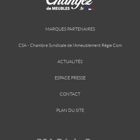
MARQUES PARTENAIRES
CSA - Chambre Syndicale de l'Ameublement Régie Com
ACTUALITÉS
ESPACE PRESSE
CONTACT
PLAN DU SITE