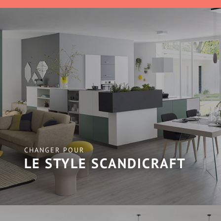
CHANGER POUR
LE STYLE SCANDICRAFT