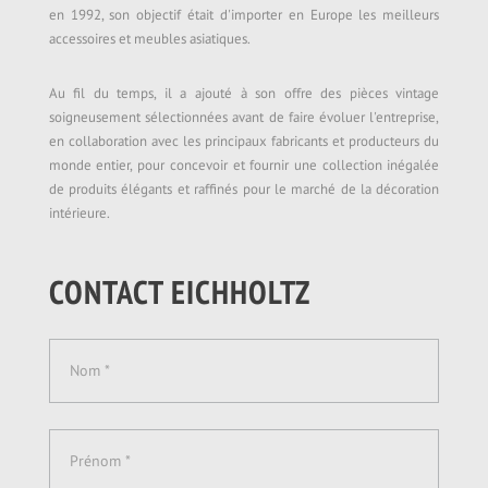
en 1992, son objectif était d'importer en Europe les meilleurs
accessoires et meubles asiatiques.
Au fil du temps, il a ajouté à son offre des pièces vintage
soigneusement sélectionnées avant de faire évoluer l'entreprise,
en collaboration avec les principaux fabricants et producteurs du
monde entier, pour concevoir et fournir une collection inégalée
de produits élégants et raffinés pour le marché de la décoration
intérieure.
CONTACT EICHHOLTZ