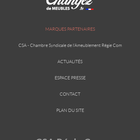
MARQUES PARTENAIRES
CSA - Chambre Syndicale de l'Ameublement Régie Com
ACTUALITÉS
ESPACE PRESSE
CONTACT
PLAN DU SITE