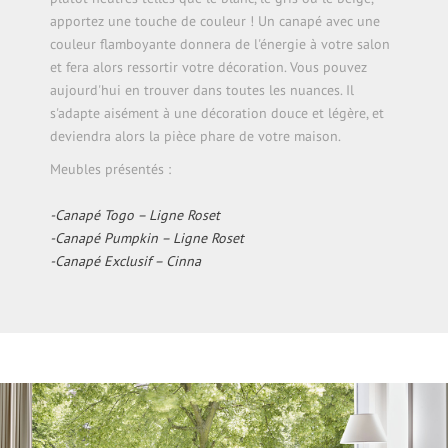
apportez une touche de couleur ! Un canapé avec une
couleur flamboyante donnera de l'énergie à votre salon
et fera alors ressortir votre décoration. Vous pouvez
aujourd'hui en trouver dans toutes les nuances. Il
s'adapte aisément à une décoration douce et légère, et
deviendra alors la pièce phare de votre maison.
Meubles présentés :
-Canapé Togo – Ligne Roset
-Canapé Pumpkin – Ligne Roset
-Canapé Exclusif – Cinna