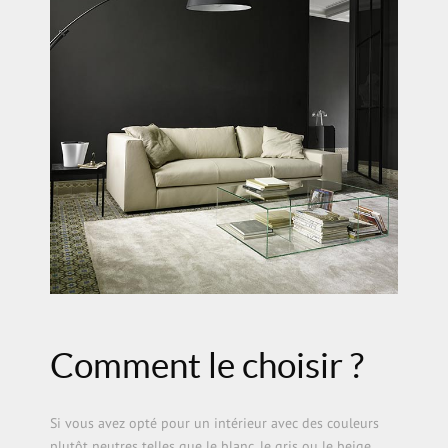
Comment le choisir ?
Si vous avez opté pour un intérieur avec des couleurs
plutôt neutres telles que le blanc, le gris ou le beige,