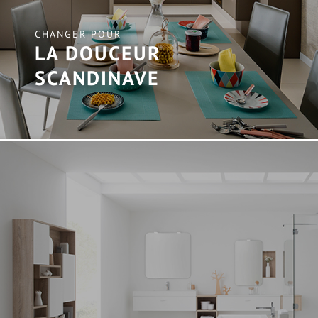
CHANGER POUR
LA DOUCEUR
SCANDINAVE