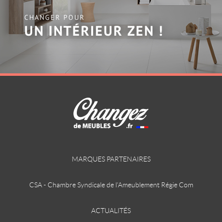
CHANGER POUR
UN INTÉRIEUR ZEN !
MARQUES PARTENAIRES
CSA - Chambre Syndicale de l'Ameublement Régie Com
ACTUALITÉS