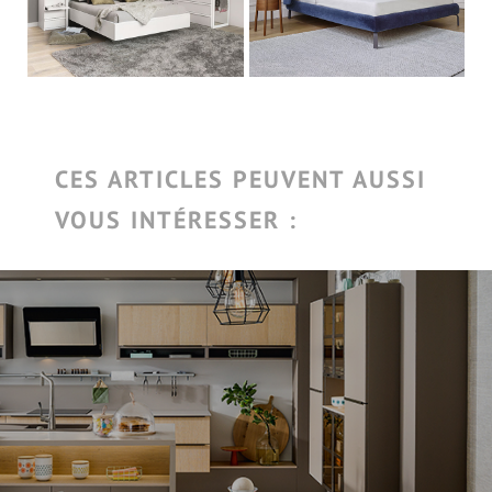
CES ARTICLES PEUVENT AUSSI
VOUS INTÉRESSER :