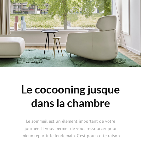
Le cocooning jusque
dans la chambre
Le sommeil est un élément important de votre
journée. Il vous permet de vous ressourcer pour
mieux repartir le lendemain. C'est pour cette raison