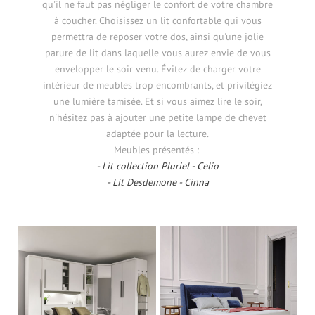
qu'il ne faut pas négliger le confort de votre chambre
à coucher. Choisissez un lit confortable qui vous
permettra de reposer votre dos, ainsi qu'une jolie
parure de lit dans laquelle vous aurez envie de vous
envelopper le soir venu. Évitez de charger votre
intérieur de meubles trop encombrants, et privilégiez
une lumière tamisée. Et si vous aimez lire le soir,
n'hésitez pas à ajouter une petite lampe de chevet
adaptée pour la lecture.
Meubles présentés :
-
Lit collection Pluriel - Celio
- Lit Desdemone - Cinna