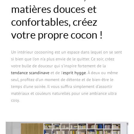
matières douces et
confortables, créez
votre propre cocon !
Un intérieur cocooning est un espace dans lequel on se sent
si bien que l'on n'a plus envie de le quitter. Ce soir, créez
votre bulle de douceur qui s'inspire fortement de la
tendance scandinave
et de l'
esprit hygge
. À deux ou même
seul, profitez d'un moment de détente et de bien-être le
temps d'une soirée. Il vous suffira simplement d'assortir
matériaux et couleurs naturelles pour une ambiance ultra
cosy.